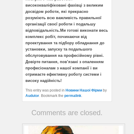
висококваліфіковані фахівці з великим
досвідом роботи, які прекрасно
розуміють всю важливість правильної
організації своєї роботи і подальшу
відповідальність.Ми готові виконати весь
комплекс робіт, починаючи від
проектування та підбору обладнання до
установки, запуску та подальшого
обслуговування на професійному рівні.
Довірте питання, пов’язані з опаленням
професіоналам з нашої компанії і ви
отримаєте ефективну роботу системи і
високу надійність!
This entry was posted in
Новини Нашої Фірми
by
Audutor
. Bookmark the
permalink
.
Comments are closed.