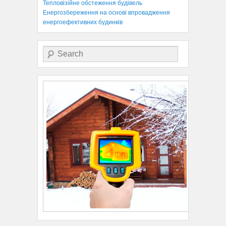
Тепловізійне обстеження будівель
Енергозбереження на основі впровадження
енергоефективних будинків
Search