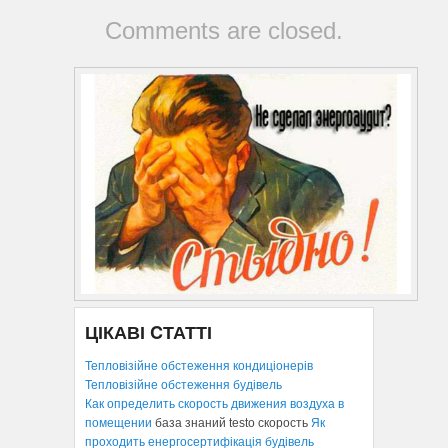
Comments are closed.
ЦІКАВІ CТАТТІ
Тепловізійне обстеження кондиціонерів
Тепловізійне обстеження будівель
Как определить скорость движения воздуха в
помещении
база знаний testo скорость
Як
проходить енергосертифікація будівель