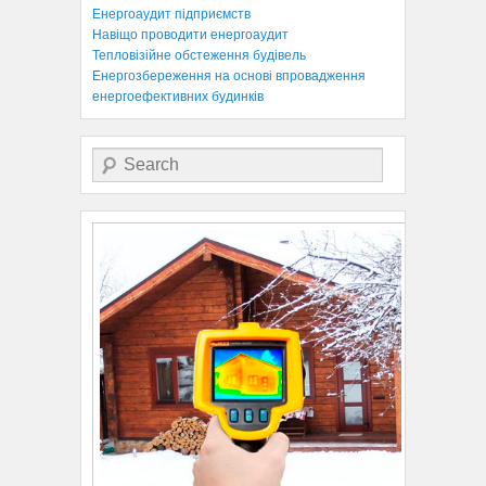
Енергоаудит підприємств
Навіщо проводити енергоаудит
Тепловізійне обстеження будівель
Енергозбереження на основі впровадження
енергоефективних будинків
Search