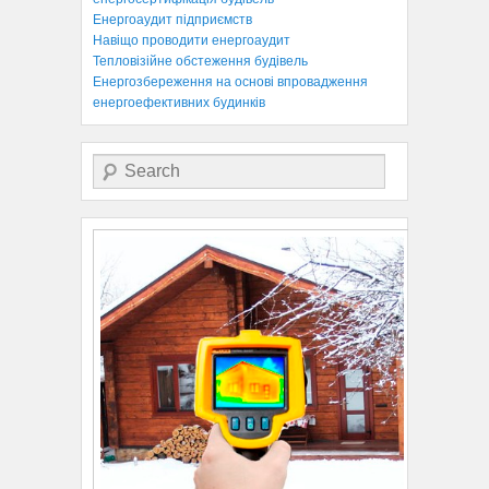
Енергоаудит підприємств
Навіщо проводити енергоаудит
Тепловізійне обстеження будівель
Енергозбереження на основі впровадження
енергоефективних будинків
Search